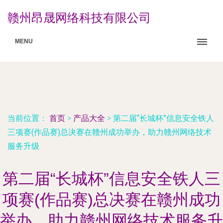
赣州昂晟网络科技有限公司
MENU
当前位置：
首页
>
产品大全
>
第二届“长城杯”信息安全铁人
三项赛(作品赛)总决赛在赣州成功举办，助力赣州网络技术
服务升级
第二届“长城杯”信息安全铁人三
项赛(作品赛)总决赛在赣州成功
举办，助力赣州网络技术服务升