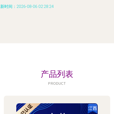
新时间：2026-08-06 02:28:24
产品列表
PRODUCT