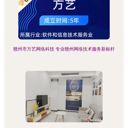
赣州市方艺网络科技 专业赣州网络技术服务新标杆