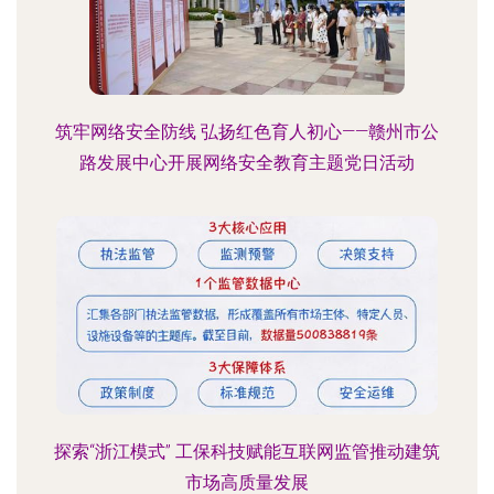
筑牢网络安全防线 弘扬红色育人初心——赣州市公
路发展中心开展网络安全教育主题党日活动
探索“浙江模式” 工保科技赋能互联网监管推动建筑
市场高质量发展