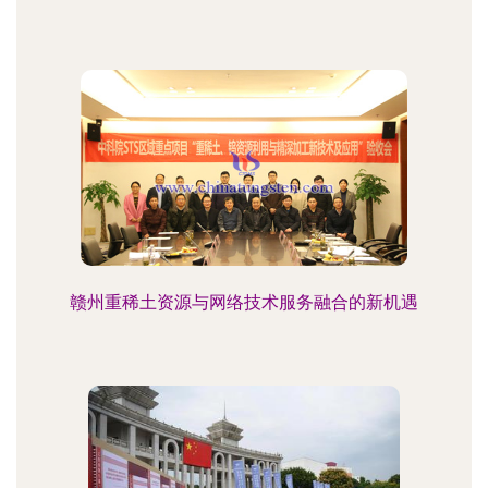
赣州重稀土资源与网络技术服务融合的新机遇