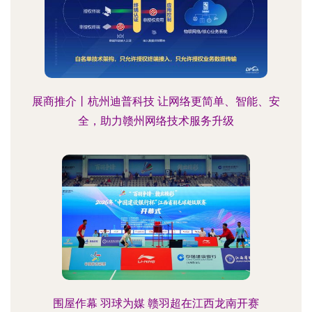
展商推介丨杭州迪普科技 让网络更简单、智能、安
全，助力赣州网络技术服务升级
围屋作幕 羽球为媒 赣羽超在江西龙南开赛