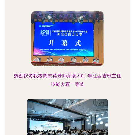
热烈祝贺我校周志英老师荣获2021年江西省班主任
技能大赛一等奖