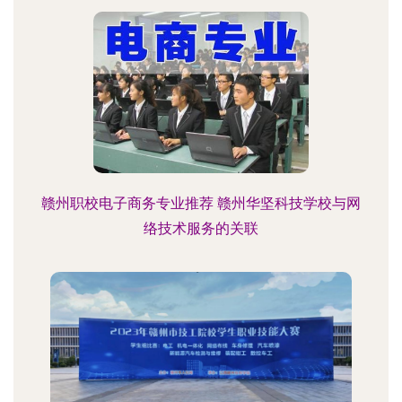
赣州职校电子商务专业推荐 赣州华坚科技学校与网
络技术服务的关联