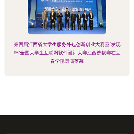
第四届江西省大学生服务外包创新创业大赛暨“发现
杯”全国大学生互联网软件设计大赛江西选拔赛在宜
春学院圆满落幕