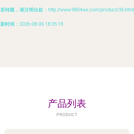
若转载，请注明出处：http://www.9804ws.com/product/36.html
新时间：2026-08-06 18:35:18
产品列表
PRODUCT