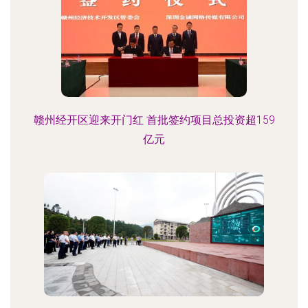
赣州经开区迎来开门红 首批签约项目总投资超159
亿元