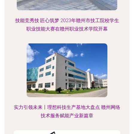
技能竞秀技·匠心筑梦 2023年赣州市技工院校学生
职业技能大赛在赣州职业技术学院开幕
实力引领未来丨理想科技生产基地大盘点 赣州网络
技术服务赋能产业新篇章