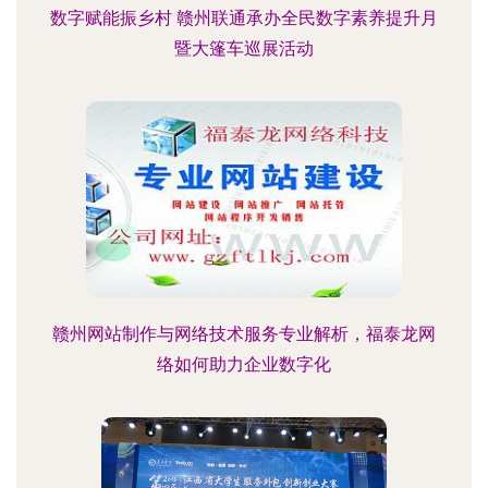
数字赋能振乡村 赣州联通承办全民数字素养提升月
暨大篷车巡展活动
赣州网站制作与网络技术服务专业解析，福泰龙网
络如何助力企业数字化