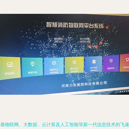
随着物联网、大数据、云计算及人工智能等新一代信息技术的飞