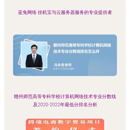
蓝兔网络 挂机宝与云服务器服务的专业提供者
赣州师范高等专科学校计算机网络技术专业分数线
及2020-2022年最低分排名分析