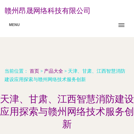
赣州昂晟网络科技有限公司
MENU
当前位置：
首页
>
产品大全
>
天津、甘肃、江西智慧消防
建设应用探索与赣州网络技术服务创新
天津、甘肃、江西智慧消防建设
应用探索与赣州网络技术服务创
新