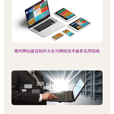
赣州网站建设制作大全与网络技术服务实用指南