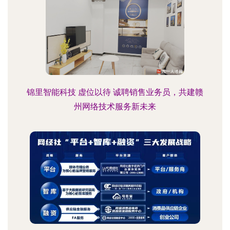
锦里智能科技 虚位以待 诚聘销售业务员，共建赣
州网络技术服务新未来