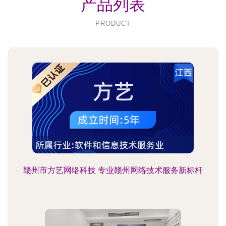
产品列表
PRODUCT
赣州市方艺网络科技 专业赣州网络技术服务新标杆