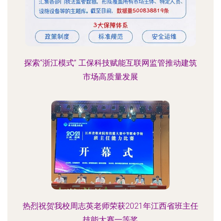
探索“浙江模式” 工保科技赋能互联网监管推动建筑
市场高质量发展
热烈祝贺我校周志英老师荣获2021年江西省班主任
技能大赛一等奖