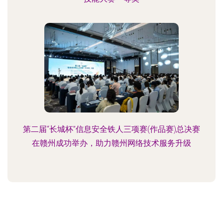
第二届“长城杯”信息安全铁人三项赛(作品赛)总决赛
在赣州成功举办，助力赣州网络技术服务升级