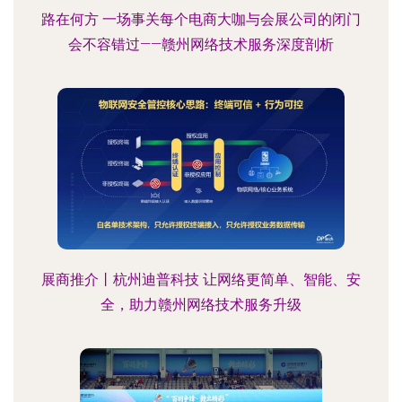
路在何方 一场事关每个电商大咖与会展公司的闭门
会不容错过——赣州网络技术服务深度剖析
展商推介丨杭州迪普科技 让网络更简单、智能、安
全，助力赣州网络技术服务升级