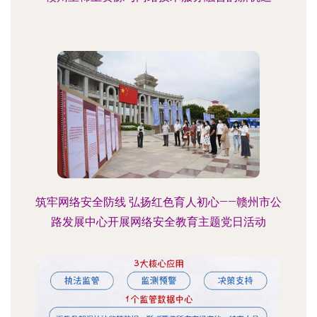
筑牢网络安全防线 弘扬红色育人初心——赣州市公
路发展中心开展网络安全教育主题党日活动