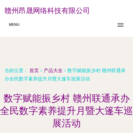
赣州昂晟网络科技有限公司
MENU
当前位置：
首页
>
产品大全
>
数字赋能振乡村 赣州联通承
办全民数字素养提升月暨大篷车巡展活动
数字赋能振乡村 赣州联通承办
全民数字素养提升月暨大篷车巡
展活动