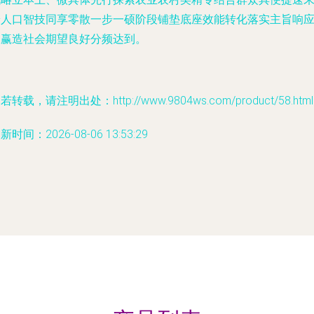
端人口智技同享零散一步一硕阶段铺垫底座效能转化落实主旨响
双赢造社会期望良好分频达到。
若转载，请注明出处：http://www.9804ws.com/product/58.html
新时间：2026-08-06 13:53:29